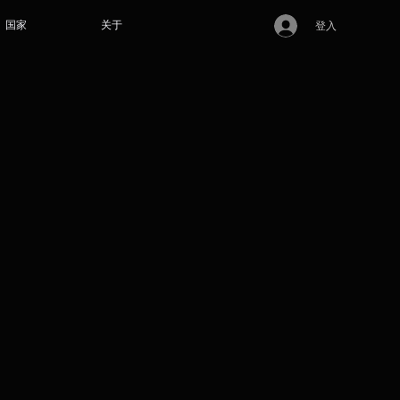
国家
关于
登入