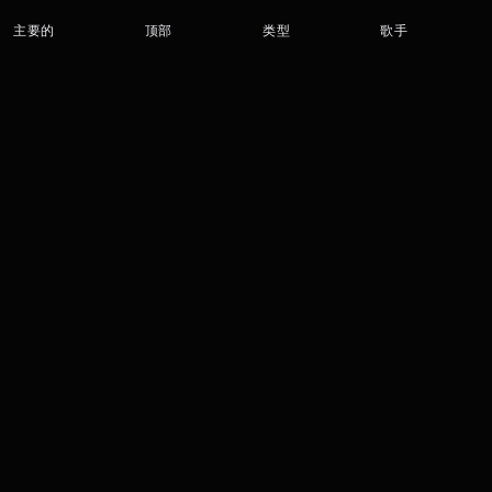
主要的
顶部
类型
歌手