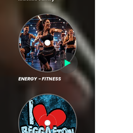
ENERGY - FITNESS