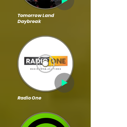
Tomorrow Land
Daybreak
Radio One