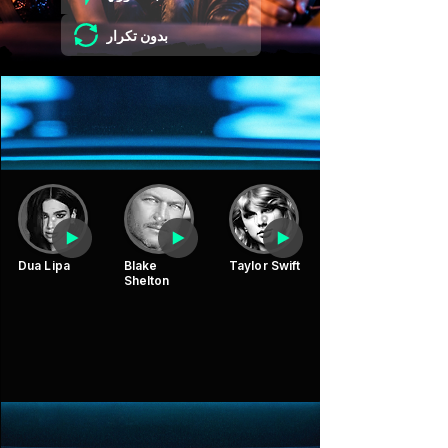
بدون تكرار
Dua Lipa
Blake
Taylor Swift
Shelton