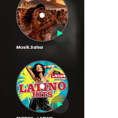
Musik.Salsa