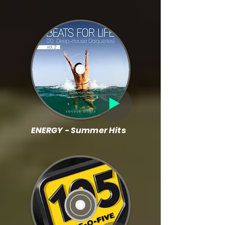
ENERGY - Summer Hits