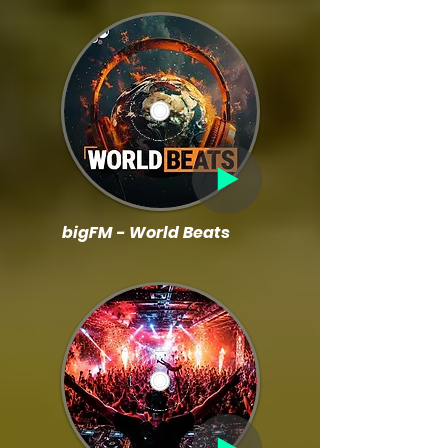
bigFM - World Beats