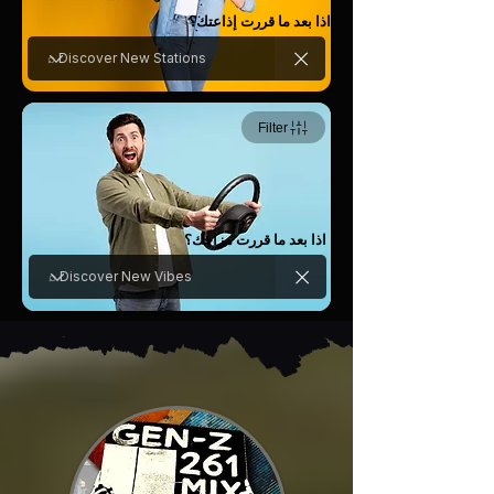
اذا بعد ما قررت إذاعتك؟
Filter
اذا بعد ما قررت مزاجك؟