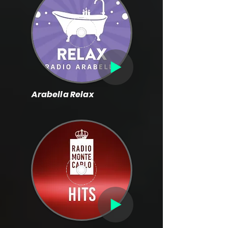
Arabella Relax