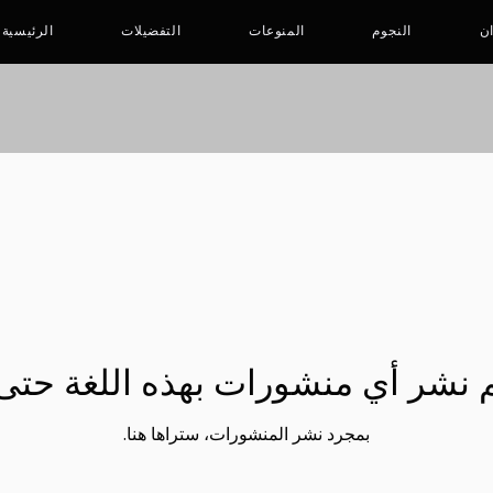
ان
النجوم
المنوعات
التفضيلات
الرئيسية
م نشر أي منشورات بهذه اللغة حتى 
بمجرد نشر المنشورات، ستراها هنا.