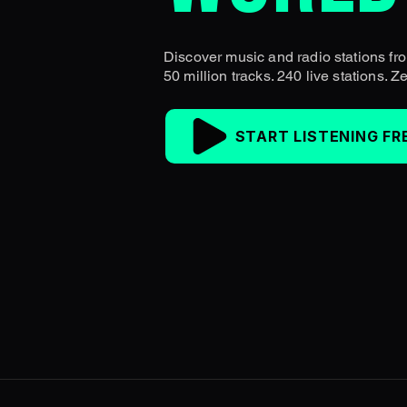
Discover music and radio stations fro
50 million tracks. 240 live stations. Ze
START LISTENING FR