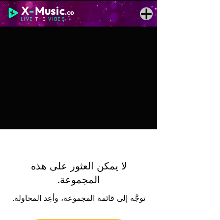
X
-
Music
.co
LIVE
THE
VIBES
لا يمكن العثور على هذه
المجموعة.
توجَّه إلى قائمة المجموعة، وأعِد المحاولة.