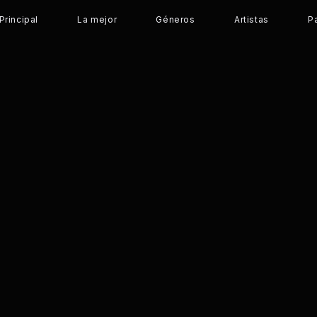
Principal
La mejor
Géneros
Artistas
P