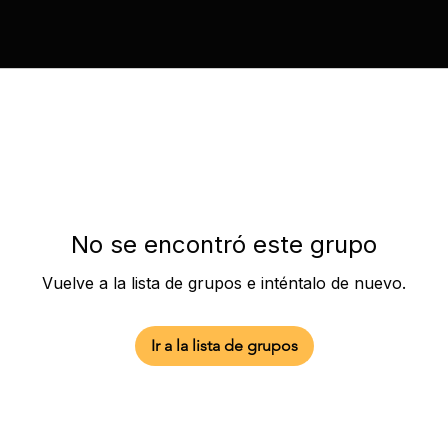
No se encontró este grupo
Vuelve a la lista de grupos e inténtalo de nuevo.
Ir a la lista de grupos